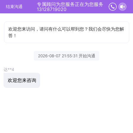
专属顾问为您服务正在为您服务
结束沟通
13128719020
欢迎您来访问，请问有什么可以帮到您？我们会尽快为您解
答！
2026-08-07 21:55:31 开始沟通
达**4
欢迎您来咨询