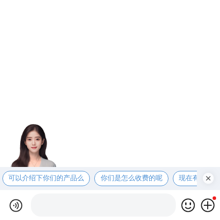
可以介绍下你们的产品么
你们是怎么收费的呢
现在有优惠